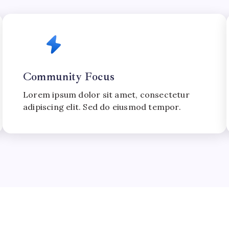
Community Focus
Lorem ipsum dolor sit amet, consectetur
adipiscing elit. Sed do eiusmod tempor.