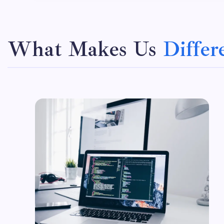
What Makes Us
Differ