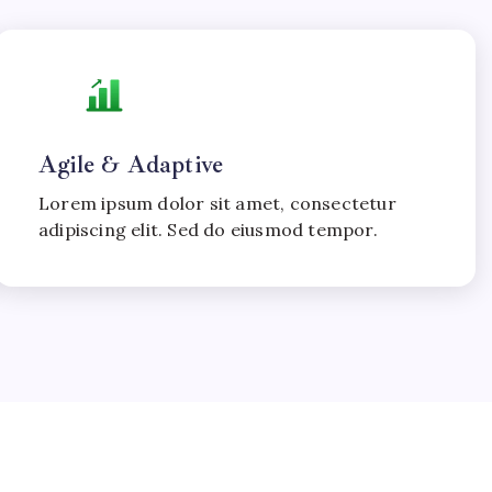
Agile & Adaptive
Lorem ipsum dolor sit amet, consectetur
adipiscing elit. Sed do eiusmod tempor.