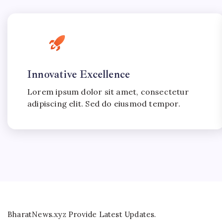
Innovative Excellence
Lorem ipsum dolor sit amet, consectetur
adipiscing elit. Sed do eiusmod tempor.
BharatNews.xyz Provide Latest Updates.